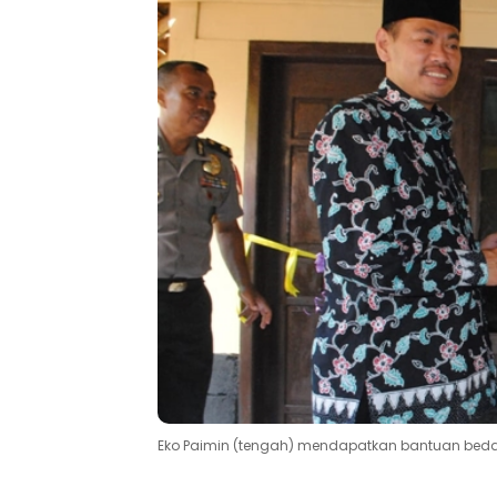
Eko Paimin (tengah) mendapatkan bantuan bedah 