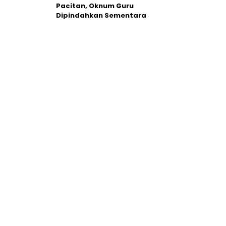
Pacitan, Oknum Guru
Dipindahkan Sementara