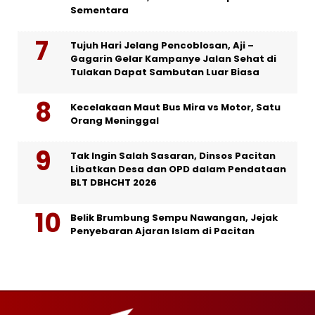
Sementara
Tujuh Hari Jelang Pencoblosan, Aji –
Gagarin Gelar Kampanye Jalan Sehat di
Tulakan Dapat Sambutan Luar Biasa
Kecelakaan Maut Bus Mira vs Motor, Satu
Orang Meninggal
Tak Ingin Salah Sasaran, Dinsos Pacitan
Libatkan Desa dan OPD dalam Pendataan
BLT DBHCHT 2026
Belik Brumbung Sempu Nawangan, Jejak
Penyebaran Ajaran Islam di Pacitan