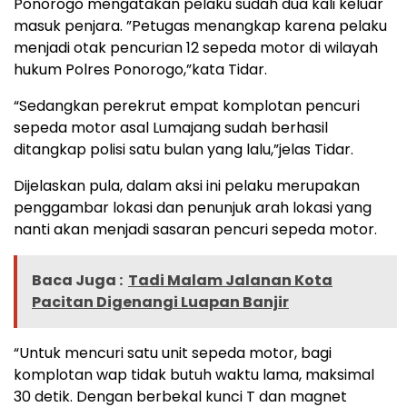
Ponorogo mengatakan pelaku sudah dua kali keluar
masuk penjara. ”Petugas menangkap karena pelaku
menjadi otak pencurian 12 sepeda motor di wilayah
hukum Polres Ponorogo,”kata Tidar.
“Sedangkan perekrut empat komplotan pencuri
sepeda motor asal Lumajang sudah berhasil
ditangkap polisi satu bulan yang lalu,”jelas Tidar.
Dijelaskan pula, dalam aksi ini pelaku merupakan
penggambar lokasi dan penunjuk arah lokasi yang
nanti akan menjadi sasaran pencuri sepeda motor.
Baca Juga :
Tadi Malam Jalanan Kota
Pacitan Digenangi Luapan Banjir
“Untuk mencuri satu unit sepeda motor, bagi
komplotan wap tidak butuh waktu lama, maksimal
30 detik. Dengan berbekal kunci T dan magnet