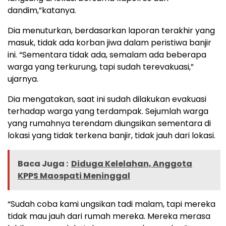
dandim,”katanya.
Dia menuturkan, berdasarkan laporan terakhir yang
masuk, tidak ada korban jiwa dalam peristiwa banjir
ini. “Sementara tidak ada, semalam ada beberapa
warga yang terkurung, tapi sudah terevakuasi,”
ujarnya.
Dia mengatakan, saat ini sudah dilakukan evakuasi
terhadap warga yang terdampak. Sejumlah warga
yang rumahnya terendam diungsikan sementara di
lokasi yang tidak terkena banjir, tidak jauh dari lokasi.
Baca Juga :
Diduga Kelelahan, Anggota
KPPS Maospati Meninggal
“Sudah coba kami ungsikan tadi malam, tapi mereka
tidak mau jauh dari rumah mereka. Mereka merasa