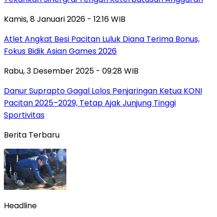
Kamis, 8 Januari 2026 - 12:16 WIB
Atlet Angkat Besi Pacitan Luluk Diana Terima Bonus,
Fokus Bidik Asian Games 2026
Rabu, 3 Desember 2025 - 09:28 WIB
Danur Suprapto Gagal Lolos Penjaringan Ketua KONI
Pacitan 2025–2029, Tetap Ajak Junjung Tinggi
Sportivitas
Berita Terbaru
Headline