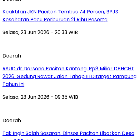
Keaktifan JKN Pacitan Tembus 74 Persen, BPJS
Kesehatan Pacu Perburuan 21 Ribu Peserta
Selasa, 23 Jun 2026 - 20:33 WIB
Daerah
RSUD dr Darsono Pacitan Kantongi Rp8 Miliar DBHCHT
2026, Gedung Rawat Jalan Tahap III Ditarget Rampung
Tahun Ini
Selasa, 23 Jun 2026 - 09:35 WIB
Daerah
Tak Ingin Salah Sasaran, Dinsos Pacitan Libatkan Desa