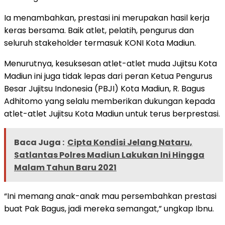
Ia menambahkan, prestasi ini merupakan hasil kerja
keras bersama. Baik atlet, pelatih, pengurus dan
seluruh stakeholder termasuk KONI Kota Madiun.
Menurutnya, kesuksesan atlet-atlet muda Jujitsu Kota
Madiun ini juga tidak lepas dari peran Ketua Pengurus
Besar Jujitsu Indonesia (PBJI) Kota Madiun, R. Bagus
Adhitomo yang selalu memberikan dukungan kepada
atlet-atlet Jujitsu Kota Madiun untuk terus berprestasi.
Baca Juga :
Cipta Kondisi Jelang Nataru,
Satlantas Polres Madiun Lakukan Ini Hingga
Malam Tahun Baru 2021
“Ini memang anak-anak mau persembahkan prestasi
buat Pak Bagus, jadi mereka semangat,” ungkap Ibnu.