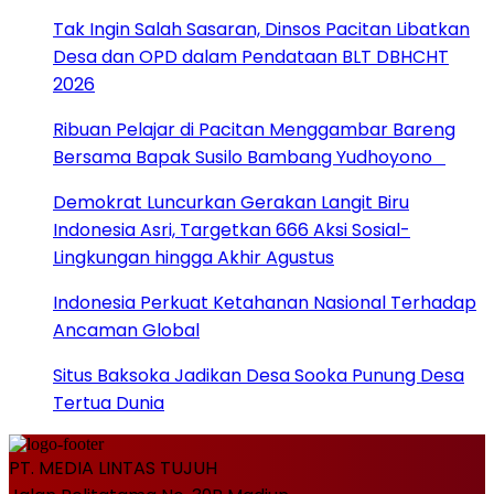
Tak Ingin Salah Sasaran, Dinsos Pacitan Libatkan
Desa dan OPD dalam Pendataan BLT DBHCHT
2026
Ribuan Pelajar di Pacitan Menggambar Bareng
Bersama Bapak Susilo Bambang Yudhoyono
Demokrat Luncurkan Gerakan Langit Biru
Indonesia Asri, Targetkan 666 Aksi Sosial-
Lingkungan hingga Akhir Agustus
Indonesia Perkuat Ketahanan Nasional Terhadap
Ancaman Global
Situs Baksoka Jadikan Desa Sooka Punung Desa
Tertua Dunia
PT. MEDIA LINTAS TUJUH