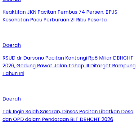
Keaktifan JKN Pacitan Tembus 74 Persen, BPJS
Kesehatan Pacu Perburuan 21 Ribu Peserta
Daerah
RSUD dr Darsono Pacitan Kantongi Rp8 Miliar DBHCHT
2026, Gedung Rawat Jalan Tahap III Ditarget Rampung
Tahun Ini
Daerah
Tak Ingin Salah Sasaran, Dinsos Pacitan Libatkan Desa
dan OPD dalam Pendataan BLT DBHCHT 2026