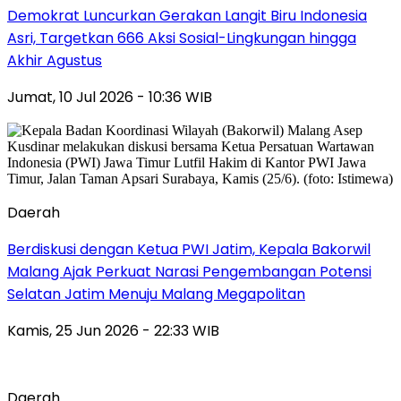
Demokrat Luncurkan Gerakan Langit Biru Indonesia
Asri, Targetkan 666 Aksi Sosial-Lingkungan hingga
Akhir Agustus
Jumat, 10 Jul 2026 - 10:36 WIB
Daerah
Berdiskusi dengan Ketua PWI Jatim, Kepala Bakorwil
Malang Ajak Perkuat Narasi Pengembangan Potensi
Selatan Jatim Menuju Malang Megapolitan
Kamis, 25 Jun 2026 - 22:33 WIB
Daerah