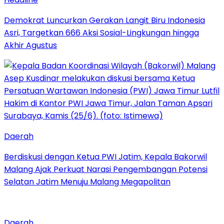
Demokrat Luncurkan Gerakan Langit Biru Indonesia
Asri, Targetkan 666 Aksi Sosial-Lingkungan hingga
Akhir Agustus
Daerah
Berdiskusi dengan Ketua PWI Jatim, Kepala Bakorwil
Malang Ajak Perkuat Narasi Pengembangan Potensi
Selatan Jatim Menuju Malang Megapolitan
Daerah