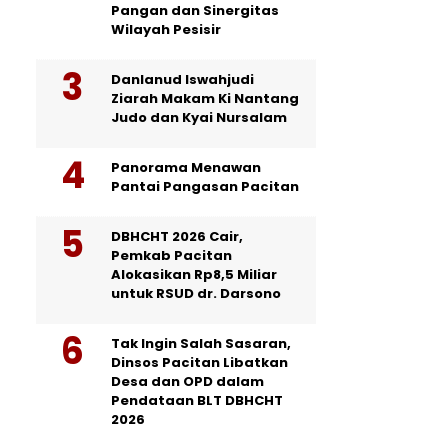
Pangan dan Sinergitas
Wilayah Pesisir
Danlanud Iswahjudi
Ziarah Makam Ki Nantang
Judo dan Kyai Nursalam
Panorama Menawan
Pantai Pangasan Pacitan
DBHCHT 2026 Cair,
Pemkab Pacitan
Alokasikan Rp8,5 Miliar
untuk RSUD dr. Darsono
Tak Ingin Salah Sasaran,
Dinsos Pacitan Libatkan
Desa dan OPD dalam
Pendataan BLT DBHCHT
2026