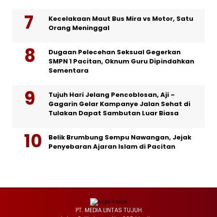
Kecelakaan Maut Bus Mira vs Motor, Satu
Orang Meninggal
Dugaan Pelecehan Seksual Gegerkan
SMPN 1 Pacitan, Oknum Guru Dipindahkan
Sementara
Tujuh Hari Jelang Pencoblosan, Aji –
Gagarin Gelar Kampanye Jalan Sehat di
Tulakan Dapat Sambutan Luar Biasa
Belik Brumbung Sempu Nawangan, Jejak
Penyebaran Ajaran Islam di Pacitan
PT. MEDIA LINTAS TUJUH