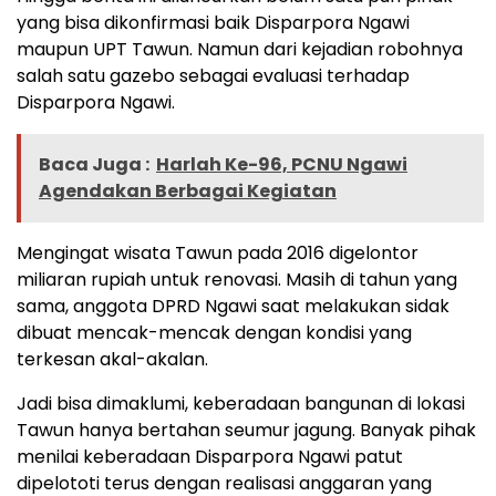
yang bisa dikonfirmasi baik Disparpora Ngawi
maupun UPT Tawun. Namun dari kejadian robohnya
salah satu gazebo sebagai evaluasi terhadap
Disparpora Ngawi.
Baca Juga :
Harlah Ke-96, PCNU Ngawi
Agendakan Berbagai Kegiatan
Mengingat wisata Tawun pada 2016 digelontor
miliaran rupiah untuk renovasi. Masih di tahun yang
sama, anggota DPRD Ngawi saat melakukan sidak
dibuat mencak-mencak dengan kondisi yang
terkesan akal-akalan.
Jadi bisa dimaklumi, keberadaan bangunan di lokasi
Tawun hanya bertahan seumur jagung. Banyak pihak
menilai keberadaan Disparpora Ngawi patut
dipelototi terus dengan realisasi anggaran yang