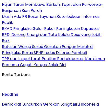
Hujan Turun Membawa Berkah, Tapi Jalan Purworejo–
Banjarsari Kian Parah
Masih Ada PR Besar Layanan Keterbukaan Informasi
Publik
BKAD Pringkuku Gelar Rakor Peningkatan Kapasitas
BPD, Dorong Sinergi dan Tata Kelola Desa yang Lebih
Baik
Ratusan Warga Serbu Gerakan Pangan Murah di
Pringkuku, Beras SPHP Ludes Diserbu Pembeli
TPP dan Inspektorat Pacitan Berkolaborasi, Komitmen
Bersama Cegah Korupsi Sejak Dini
Berita Terbaru
Headline
Demokrat Luncurkan Gerakan Langit Biru Indonesia