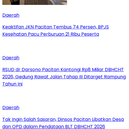
Daerah
Keaktifan JKN Pacitan Tembus 74 Persen, BPJS
Kesehatan Pacu Perburuan 21 Ribu Peserta
Daerah
RSUD dr Darsono Pacitan Kantongi Rp8 Miliar DBHCHT
2026, Gedung Rawat Jalan Tahap III Ditarget Rampung
Tahun Ini
Daerah
Tak Ingin Salah Sasaran, Dinsos Pacitan Libatkan Desa
dan OPD dalam Pendataan BLT DBHCHT 2026