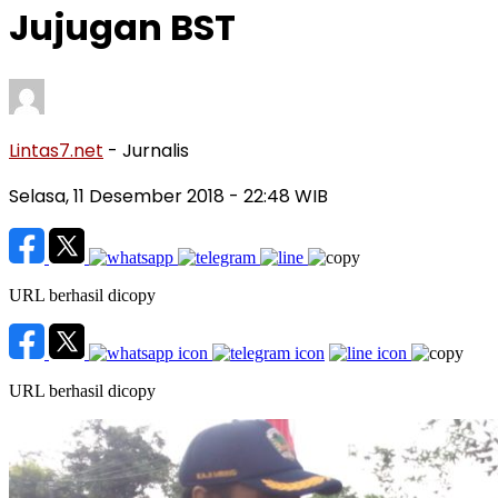
Jujugan BST
Lintas7.net
- Jurnalis
Selasa, 11 Desember 2018
- 22:48 WIB
URL berhasil dicopy
URL berhasil dicopy