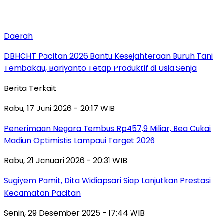
Daerah
DBHCHT Pacitan 2026 Bantu Kesejahteraan Buruh Tani
Tembakau, Bariyanto Tetap Produktif di Usia Senja
Berita Terkait
Rabu, 17 Juni 2026 - 20:17 WIB
Penerimaan Negara Tembus Rp457,9 Miliar, Bea Cukai
Madiun Optimistis Lampaui Target 2026
Rabu, 21 Januari 2026 - 20:31 WIB
Sugiyem Pamit, Dita Widiapsari Siap Lanjutkan Prestasi
Kecamatan Pacitan
Senin, 29 Desember 2025 - 17:44 WIB