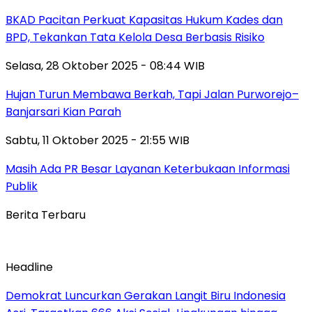
BKAD Pacitan Perkuat Kapasitas Hukum Kades dan
BPD, Tekankan Tata Kelola Desa Berbasis Risiko
Selasa, 28 Oktober 2025 - 08:44 WIB
Hujan Turun Membawa Berkah, Tapi Jalan Purworejo–
Banjarsari Kian Parah
Sabtu, 11 Oktober 2025 - 21:55 WIB
Masih Ada PR Besar Layanan Keterbukaan Informasi
Publik
Berita Terbaru
Headline
Demokrat Luncurkan Gerakan Langit Biru Indonesia