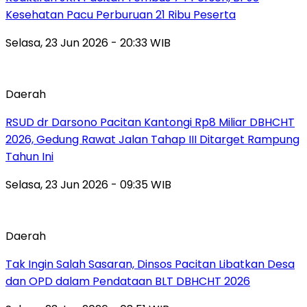
Kesehatan Pacu Perburuan 21 Ribu Peserta
Selasa, 23 Jun 2026 - 20:33 WIB
Daerah
RSUD dr Darsono Pacitan Kantongi Rp8 Miliar DBHCHT
2026, Gedung Rawat Jalan Tahap III Ditarget Rampung
Tahun Ini
Selasa, 23 Jun 2026 - 09:35 WIB
Daerah
Tak Ingin Salah Sasaran, Dinsos Pacitan Libatkan Desa
dan OPD dalam Pendataan BLT DBHCHT 2026