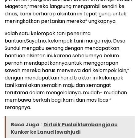
Magetan,”mereka langsung mengambil sendiri ke
dinas, kami berharap alsintan ini tepat guna, untuk
meningkatkan pertanian mereka” ungkapnya.
Salah satu kelompok tani penerima
bantuan,Suyatno, kelompok tani margo rejo, Desa
Sundul mengaku senang dengan mendapatkan
bantuan alsintan ini, karena sebelumnya belum
pernah mendapatkannya,untuk menggarapan
sawah mereka harus menyewa dari kelompok lain,”
dengan mendapatkan hand traktor ini kelompok
tani kami akan semakin maju dan semangat
terutama dalam mengelolanya, mudah- mudahan
membawa berkah bagi kami dan mas Ibas “
terangnya.
Baca Juga :
Dirlaik Puslaiklambangjaau
Kunker ke Lanud Iswahjudi