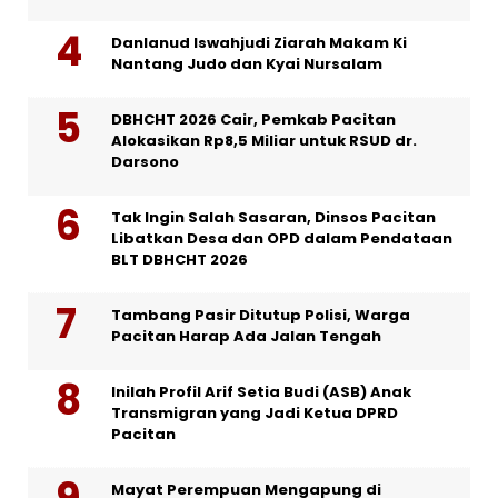
Danlanud Iswahjudi Ziarah Makam Ki
Nantang Judo dan Kyai Nursalam
DBHCHT 2026 Cair, Pemkab Pacitan
Alokasikan Rp8,5 Miliar untuk RSUD dr.
Darsono
Tak Ingin Salah Sasaran, Dinsos Pacitan
Libatkan Desa dan OPD dalam Pendataan
BLT DBHCHT 2026
Tambang Pasir Ditutup Polisi, Warga
Pacitan Harap Ada Jalan Tengah
Inilah Profil Arif Setia Budi (ASB) Anak
Transmigran yang Jadi Ketua DPRD
Pacitan
Mayat Perempuan Mengapung di