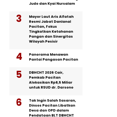
Judo dan Kyai Nursalam
Mayor Laut Aris Alfatah
Resmi Jabat Danlanal
Pacitan, Fokus
Tingkatkan Ketahanan
Pangan dan Sinergitas
Wilayah Pesisir
Panorama Menawan
Pantai Pangasan Pacitan
DBHCHT 2026 Cair,
Pemkab Pacitan
Alokasikan Rp8,5 Miliar
untuk RSUD dr. Darsono
Tak Ingin Salah Sasaran,
Dinsos Pacitan Libatkan
Desa dan OPD dalam
Pendataan BLT DBHCHT