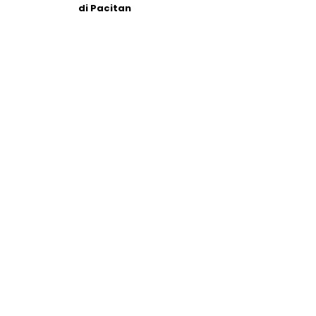
di Pacitan