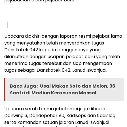
Upacara diakhiri dengan laporan resmi pejabat lama
yang menyatakan telah menyerahkan tugas
Danskatek 042 kepada penggantinya yang
dilanjutkan dengan ucapan pejabat baru yang telah
menerima tugas tersebut dan siap mengemban
tugas sebagai Danskatek 042, Lanud Iswahjudi.
Baca Juga :
Usai Makan Soto dan Melon, 36
Santri di Madiun Keracunan Massal
Upacara serah terima jabatan ini juga dihadiri
Danwing 3, Dandepohar 80, Kadisops dan Kadislog
serta komandan satuan jajaran Lanud Iswahjudi