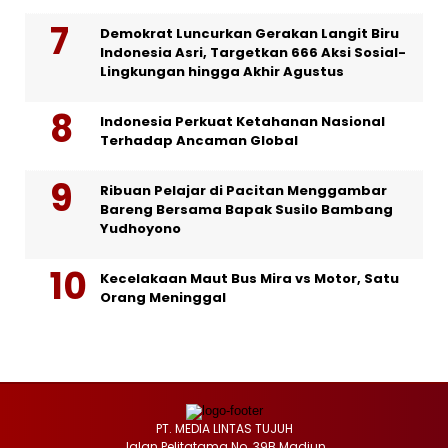
Demokrat Luncurkan Gerakan Langit Biru
Indonesia Asri, Targetkan 666 Aksi Sosial-
Lingkungan hingga Akhir Agustus
Indonesia Perkuat Ketahanan Nasional
Terhadap Ancaman Global
Ribuan Pelajar di Pacitan Menggambar
Bareng Bersama Bapak Susilo Bambang
Yudhoyono
Kecelakaan Maut Bus Mira vs Motor, Satu
Orang Meninggal
PT. MEDIA LINTAS TUJUH
Jalan Pelitatama No. 39B Madiun