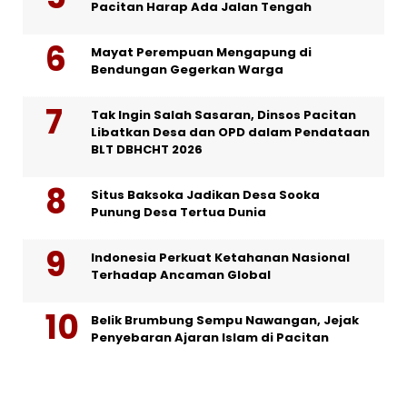
Pacitan Harap Ada Jalan Tengah
Mayat Perempuan Mengapung di
Bendungan Gegerkan Warga
Tak Ingin Salah Sasaran, Dinsos Pacitan
Libatkan Desa dan OPD dalam Pendataan
BLT DBHCHT 2026
Situs Baksoka Jadikan Desa Sooka
Punung Desa Tertua Dunia
Indonesia Perkuat Ketahanan Nasional
Terhadap Ancaman Global
Belik Brumbung Sempu Nawangan, Jejak
Penyebaran Ajaran Islam di Pacitan