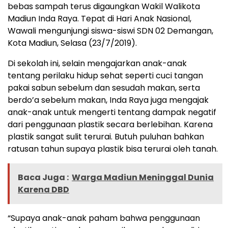
bebas sampah terus digaungkan Wakil Walikota
Madiun Inda Raya. Tepat di Hari Anak Nasional,
Wawali mengunjungi siswa-siswi SDN 02 Demangan,
Kota Madiun, Selasa (23/7/2019).
Di sekolah ini, selain mengajarkan anak-anak
tentang perilaku hidup sehat seperti cuci tangan
pakai sabun sebelum dan sesudah makan, serta
berdo’a sebelum makan, Inda Raya juga mengajak
anak-anak untuk mengerti tentang dampak negatif
dari penggunaan plastik secara berlebihan. Karena
plastik sangat sulit terurai. Butuh puluhan bahkan
ratusan tahun supaya plastik bisa terurai oleh tanah.
Baca Juga :
Warga Madiun Meninggal Dunia
Karena DBD
“Supaya anak-anak paham bahwa penggunaan