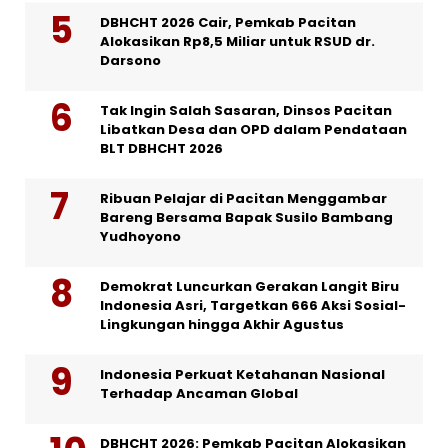
DBHCHT 2026 Cair, Pemkab Pacitan
Alokasikan Rp8,5 Miliar untuk RSUD dr.
Darsono
Tak Ingin Salah Sasaran, Dinsos Pacitan
Libatkan Desa dan OPD dalam Pendataan
BLT DBHCHT 2026
Ribuan Pelajar di Pacitan Menggambar
Bareng Bersama Bapak Susilo Bambang
Yudhoyono
Demokrat Luncurkan Gerakan Langit Biru
Indonesia Asri, Targetkan 666 Aksi Sosial-
Lingkungan hingga Akhir Agustus
Indonesia Perkuat Ketahanan Nasional
Terhadap Ancaman Global
DBHCHT 2026: Pemkab Pacitan Alokasikan